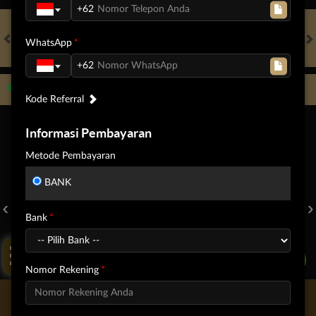
+62
WhatsApp
HOT GAMES
SLOTS
LIVE CASINO
RACE
TOGEL
OL
+62
Game Populer
Kode Referral
Informasi Pembayaran
Metode Pembayaran
BANK
GATES OF OLYMPUS POP
TREASURES OF AZTEC
NEZHA 2
Bank
Tap Aku!
Nomor Rekening
MAHJONG WINS 3 – BLACK SCATTER
DJ BOOM BOOM
POKER WIN
Beranda
Promosi
Masuk
Hub. Kami
Akun Saya