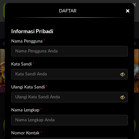
×
BOM88 Aplikasi Mobile
×
DAFTAR
UNDUH
Jangan tampilkan lagi hari ini
Informasi Pribadi
Masuk
Daftar
Nama Pengguna
59 sampai 30-Sep-2026 14.59.59. Selama waktu ini, PP Virtual Sports permainan ti
Kata Sandi
Ulangi Kata Sandi
JACKPOT
PLAY
Nama Lengkap
IDR
12,667,616,159
Nomor Kontak